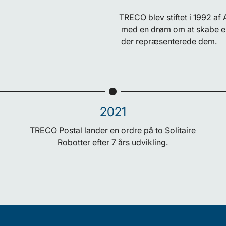
TRECO blev stiftet i 1992 af
med en drøm om at skabe en
der repræsenterede dem.
2021
TRECO Postal lander en ordre på to Solitaire
Robotter efter 7 års udvikling.