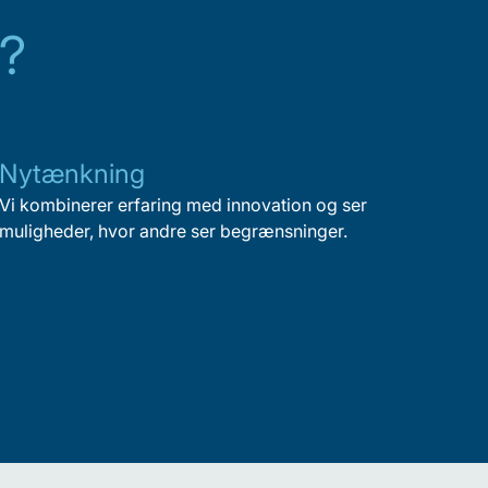
?
Nytænkning
Vi kombinerer erfaring med innovation og ser
muligheder, hvor andre ser begrænsninger.