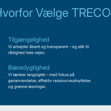
Hvorfor Vælge TRECO
Tilgængelighed
Vi arbejder åbent og transparent – og står til
rådighed hele vejen.
Bæredygtighed
Vi tænker langsigtet – med fokus på
genanvendelse, effektiv ressourceudnyttelse
og grønne løsninger.