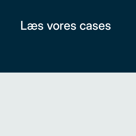
Læs vores cases