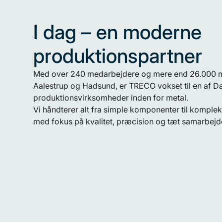
I dag – en moderne
produktionspartner
Med over 240 medarbejdere og mere end 26.000 m²
Aalestrup og Hadsund, er TRECO vokset til en af 
produktionsvirksomheder inden for metal.
Vi håndterer alt fra simple komponenter til komplek
med fokus på kvalitet, præcision og tæt samarbejd