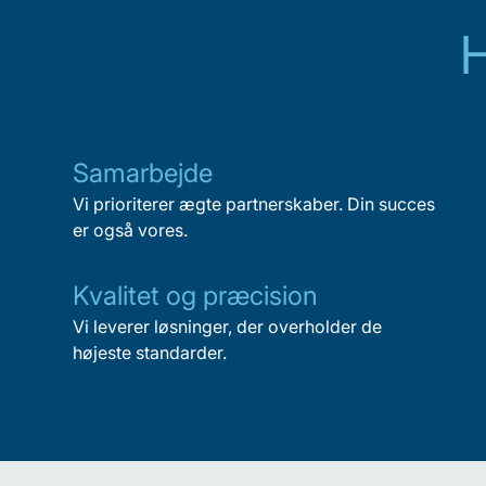
Samarbejde
Vi prioriterer ægte partnerskaber. Din succes
er også vores.
Kvalitet og præcision
Vi leverer løsninger, der overholder de
højeste standarder.