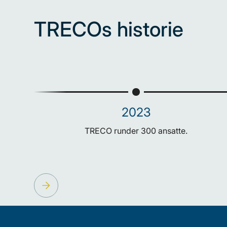
TRECOs historie
2023
TRECO runder 300 ansatte.