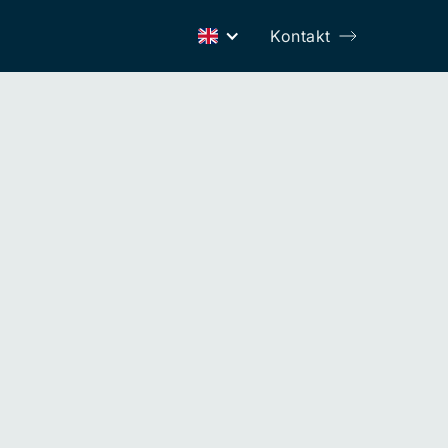
Kontakt